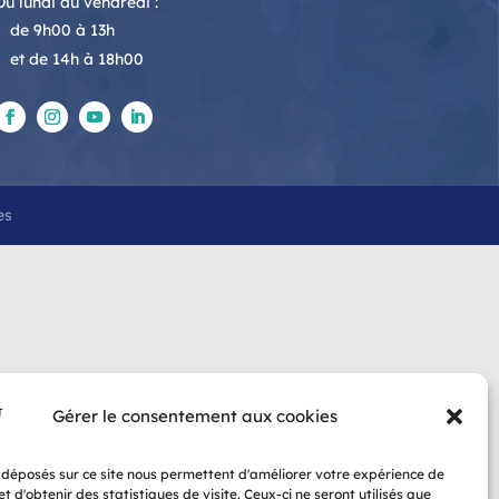
Du lundi au vendredi :
de 9h00 à 13h
et de 14h à 18h00
es
Gérer le consentement aux cookies
 déposés sur ce site nous permettent d'améliorer votre expérience de
t d'obtenir des statistiques de visite. Ceux-ci ne seront utilisés que