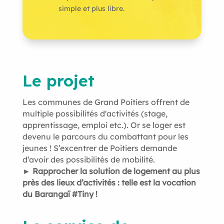
simple et plus libre.
Le projet
Les communes de Grand Poitiers offrent de
multiple possibilités d'activités (stage,
apprentissage, emploi etc.). Or se loger est
devenu le parcours du combattant pour les
jeunes ! S’excentrer de Poitiers demande
d’avoir des possibilités de mobilité.
► Rapprocher la solution de logement au plus
près des lieux d’activités : telle est la vocation
du Barangaï #Tiny !