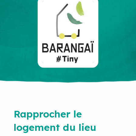
Rapprocher le
logement du lieu