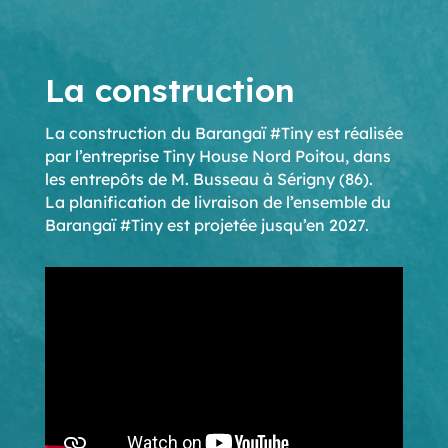
La construction
La construction du Barangaï #Tiny est réalisée
par l’entreprise Tiny House Nord Poitou, dans
les entrepôts de M. Busseau à Sérigny (86).
La planification de livraison de l’ensemble du
Barangaï #Tiny est projetée jusqu’en 2027.