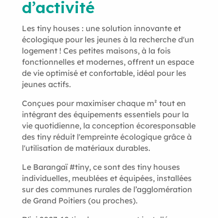
d’activité
Les tiny houses : une solution innovante et
écologique pour les jeunes à la recherche d'un
logement ! Ces petites maisons, à la fois
fonctionnelles et modernes, offrent un espace
de vie optimisé et confortable, idéal pour les
jeunes actifs.
Conçues pour maximiser chaque m² tout en
intégrant des équipements essentiels pour la
vie quotidienne, la conception écoresponsable
des tiny réduit l'empreinte écologique grâce à
l'utilisation de matériaux durables.
Le Barangaï #tiny, ce sont des tiny houses
individuelles, meublées et équipées, installées
sur des communes rurales de l’agglomération
de Grand Poitiers (ou proches).