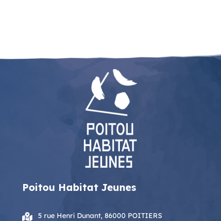
Poitou Habitat Jeunes
5 rue Henri Dunant, 86000 POITIERS
