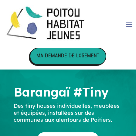
MA DEMANDE DE LOGEMENT
Barangaï #Tiny
Des tiny houses individuelles, meublées
et équipées, installées sur des
communes aux alentours de Poitiers.