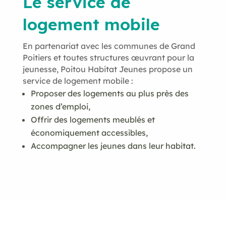
Le service de
logement mobile
En partenariat avec les communes de Grand
Poitiers et toutes structures œuvrant pour la
jeunesse, Poitou Habitat Jeunes propose un
service de logement mobile :
Proposer des logements au plus près des
zones d’emploi,
Offrir des logements meublés et
économiquement accessibles,
Accompagner les jeunes dans leur habitat.