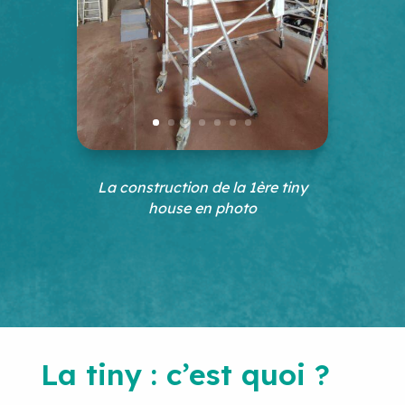
La construction de la 1ère tiny
house en photo
La tiny : c’est quoi ?