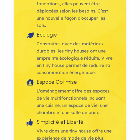
fondations, elles peuvent être
déplacées selon les besoins. C’est
une nouvelle façon d’occuper les
sols.
Écologie

​Construites avec des matériaux
durables, les tiny houses ont une
empreinte écologique réduite. Vivre
en tiny house permet de réduire sa
consommation énergétique.
Espace Optimisé

L'aménagement offre des espaces
de vie multifonctionnels incluant
une cuisine, un espace de vie, une
chambre et une salle de bain.
Simplicité et Liberté

Vivre dans une tiny house offre une
expérience de mode de vie plus