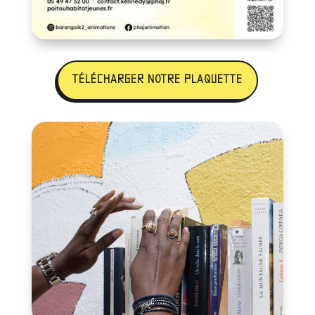
TÉLÉCHARGER NOTRE PLAQUETTE