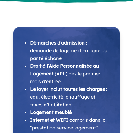
Démarches d'admission :
demande de logement en ligne ou
par téléphone
Droit à l’Aide Personnalisée au
Logement
(APL) dès le premier
mois d’entrée
Le loyer inclut toutes les charges :
eau, électricité, chauffage et
taxes d’habitation
Logement meublé
Internet et
WIFI
compris dans la
"prestation service logement"