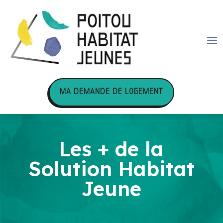
MA DEMANDE DE LOGEMENT
Les + de la
Solution Habitat
Jeune