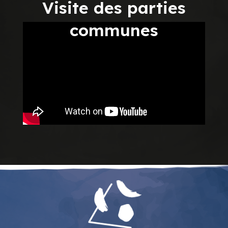
Visite des parties
communes