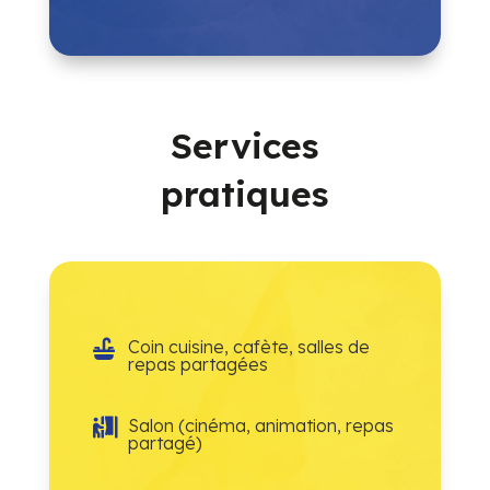
Services
pratiques
Coin cuisine, cafète, salles de

repas partagées
Salon (cinéma, animation, repas

partagé)