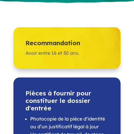
Recommandation
Avoir entre 16 et 30 ans.
Pièces à fournir pour
constituer le dossier
d'entrée
Photocopie de la pièce d’identité
ou d’un justificatif légal à jour