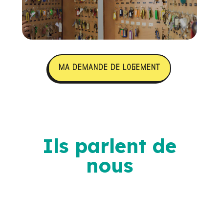
MA DEMANDE DE LOGEMENT
Ils parlent de
nous