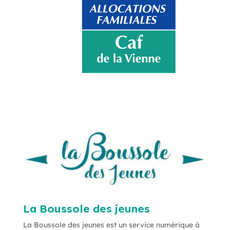
La Boussole des jeunes
La Boussole des jeunes est un service numérique à