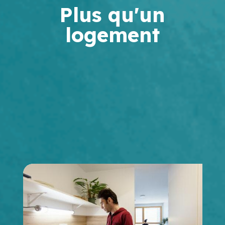
Plus qu'un
logement