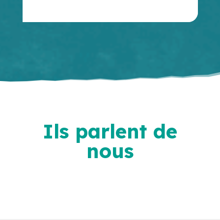
Ils parlent de
nous