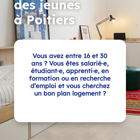
des jeunes
à Poitiers
Vous avez entre 16 et 30
ans ? Vous êtes salarié·e,
étudiant·e, apprenti·e, en
formation ou en recherche
d’emploi et vous cherchez
un bon plan logement ?