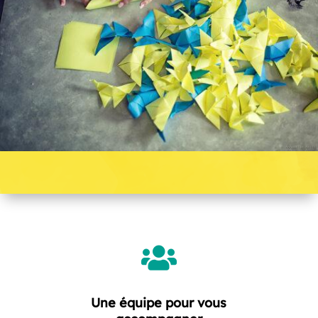

Une équipe pour vous