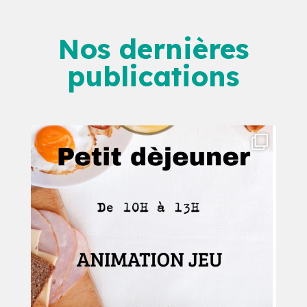
Nos dernières
publications