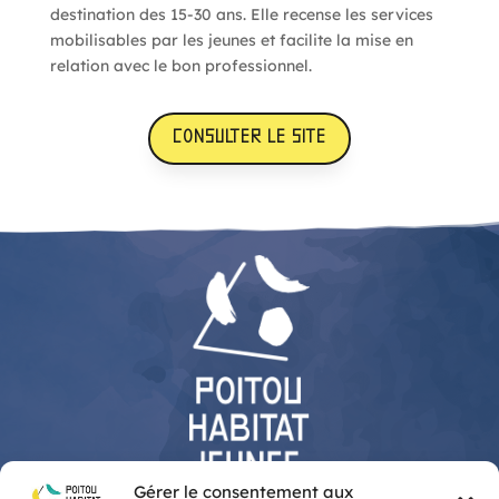
destination des 15-30 ans. Elle recense les services
mobilisables par les jeunes et facilite la mise en
relation avec le bon professionnel.
CONSULTER LE SITE
Gérer le consentement aux