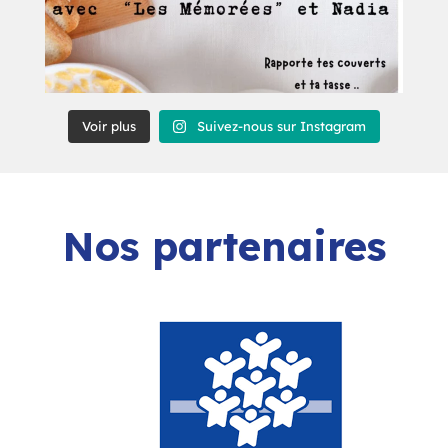
Voir plus
Suivez-nous sur Instagram
Nos partenaires