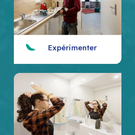
Expérimenter